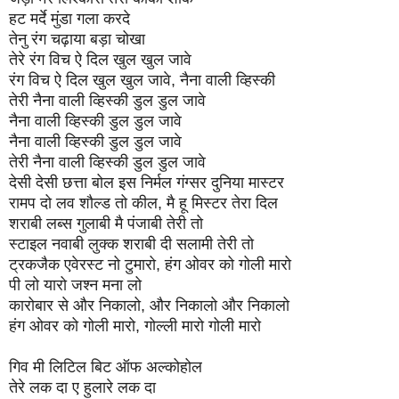
हट मर्दे मुंडा गला करदे
तेनु रंग चढ़ाया बड़ा चोखा
तेरे रंग विच ऐ दिल खुल खुल जावे
रंग विच ऐ दिल खुल खुल जावे, नैना वाली व्हिस्की
तेरी नैना वाली व्हिस्की डुल डुल जावे
नैना वाली व्हिस्की डुल डुल जावे
नैना वाली व्हिस्की डुल डुल जावे
तेरी नैना वाली व्हिस्की डुल डुल जावे
देसी देसी छत्ता बोल इस निर्मल गंग्सर दुनिया मास्टर
रामप दो लव शौल्ड तो कील, मै हू मिस्टर तेरा दिल
शराबी लब्स गुलाबी मै पंजाबी तेरी तो
स्टाइल नवाबी लुक्क शराबी दी सलामी तेरी तो
ट्रकजैक एवेरस्ट नो टुमारो, हंग ओवर को गोली मारो
पी लो यारो जश्न मना लो
कारोबार से और निकालो, और निकालो और निकालो
हंग ओवर को गोली मारो, गोल्ली मारो गोली मारो
गिव मी लिटिल बिट ऑफ अल्कोहोल
तेरे लक दा ए हुलारे लक दा