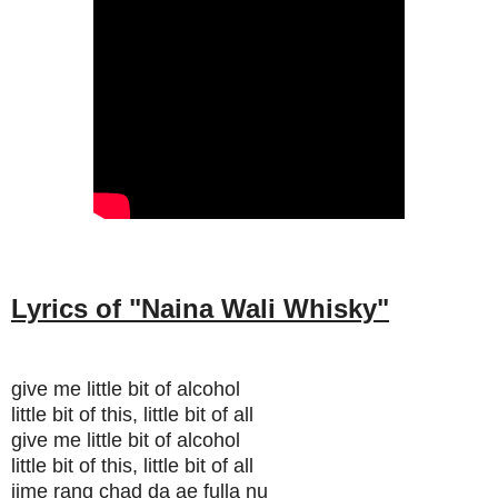
Lyrics of "
Naina Wali Whisky
"
give me little bit of alcohol
little bit of this, little bit of all
give me little bit of alcohol
little bit of this, little bit of all
jime rang chad da ae fulla nu