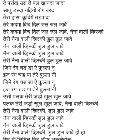
दे परांदा उस ते बल खानदा जांदा
सानु डस्दा नहियो रोग बस्दा
तेरा हासा कूदिये तडपांदा
तेरे कदमा विच दिल रुल रुल जावे
तेरे कदमा विच दिल रुल रुल जावे, नैना वाली व्हिस्की
तेरी नैना वाली व्हिस्की डुल डुल जावे
नैना वाली व्हिस्की डुल डुल जावे
नैना वाली व्हिस्की डुल डुल जावे
तेरी नैना वाली व्हिस्की डुल डुल जावे
जिमे रंग चड डा ऐ फुल्ला नु
इंज रंग चड या तेरे बुल्ला नी
जिमे रंग चड डा ऐ फुल्ला नु
इंज रंग चड या तेरे बुल्ला नी
उत्तो पलक तेरी जड़ो खुल खुल जावे
पलक तेरी जड़ो खुल खुल जावे, नैना वाली व्हिस्की
तेरी नैना वाली व्हिस्की, डुल डुल जावे
नैना वाली व्हिस्की डुल डुल जावे
नैना वाली व्हिस्की डुल डुल जावे
तेरी नैना वाली व्हिस्की, डुल डुल जावे हो हो
गिव मी लिटिल बिट ऑफ अल्कोहोल