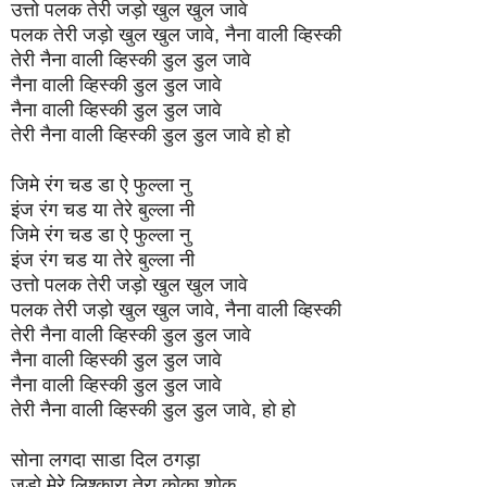
उत्तो पलक तेरी जड़ो खुल खुल जावे
पलक तेरी जड़ो खुल खुल जावे, नैना वाली व्हिस्की
तेरी नैना वाली व्हिस्की डुल डुल जावे
नैना वाली व्हिस्की डुल डुल जावे
नैना वाली व्हिस्की डुल डुल जावे
तेरी नैना वाली व्हिस्की डुल डुल जावे हो हो
जिमे रंग चड डा ऐ फुल्ला नु
इंज रंग चड या तेरे बुल्ला नी
जिमे रंग चड डा ऐ फुल्ला नु
इंज रंग चड या तेरे बुल्ला नी
उत्तो पलक तेरी जड़ो खुल खुल जावे
पलक तेरी जड़ो खुल खुल जावे, नैना वाली व्हिस्की
तेरी नैना वाली व्हिस्की डुल डुल जावे
नैना वाली व्हिस्की डुल डुल जावे
नैना वाली व्हिस्की डुल डुल जावे
तेरी नैना वाली व्हिस्की डुल डुल जावे, हो हो
सोना लगदा साडा दिल ठगड़ा
जड़ो मेरे लिश्कारा तेरा कोका शोक