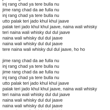
inj rang chad ya tere bulla nu
jime rang chad da ae fulla nu
inj rang chad ya tere bulla nu
utto palak teri jado khul khul jaave
palak teri jado khul khul jaave, naina wali whisky
teri naina wali whisky dul dul jaave
naina wali whisky dul dul jaave
naina wali whisky dul dul jaave
tere naina wali whisky dul dul jaave, ho ho
jime rang chad da ae fulla nu
inj rang chad ya tere bulla nu
jime rang chad da ae fulla nu
inj rang chad ya tere bulla nu
utto palak teri jado khul khul jaave
palak teri jado khul khul jaave, naina wali whisky
teri naina wali whisky dul dul jaave
naina wali whisky dul dul jaave
naina wali whisky dul dul jaave