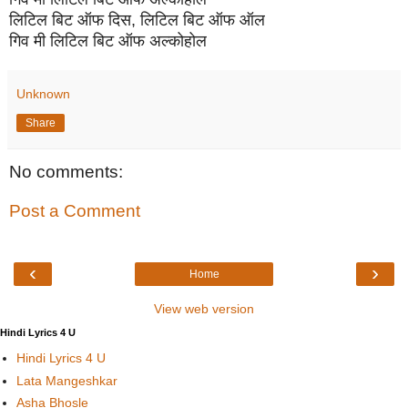
लिटिल बिट ऑफ दिस, लिटिल बिट ऑफ ऑल
गिव मी लिटिल बिट ऑफ अल्कोहोल
Unknown
Share
No comments:
Post a Comment
‹
›
Home
View web version
Hindi Lyrics 4 U
Hindi Lyrics 4 U
Lata Mangeshkar
Asha Bhosle