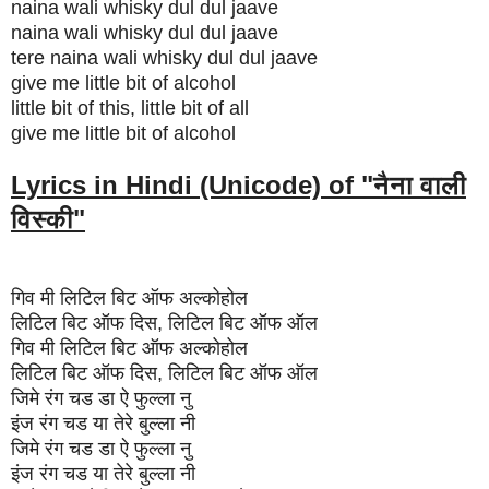
naina wali whisky dul dul jaave
naina wali whisky dul dul jaave
tere naina wali whisky dul dul jaave
give me little bit of alcohol
little bit of this, little bit of all
give me little bit of alcohol
Lyrics in Hindi (Unicode) of "नैना वाली
विस्की
"
गिव मी लिटिल बिट ऑफ अल्कोहोल
लिटिल बिट ऑफ दिस, लिटिल बिट ऑफ ऑल
गिव मी लिटिल बिट ऑफ अल्कोहोल
लिटिल बिट ऑफ दिस, लिटिल बिट ऑफ ऑल
जिमे रंग चड डा ऐ फुल्ला नु
इंज रंग चड या तेरे बुल्ला नी
जिमे रंग चड डा ऐ फुल्ला नु
इंज रंग चड या तेरे बुल्ला नी