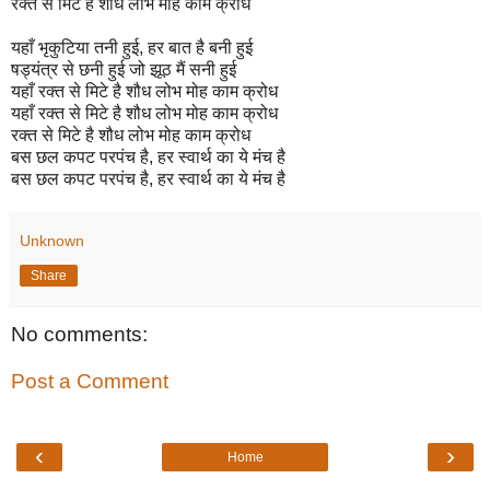
रक्त से मिटे है शौध लोभ मोह काम क्रोध
यहाँ भृकुटिया तनी हुई, हर बात है बनी हुई
षड्यंत्र से छनी हुई जो झूठ मैं सनी हुई
यहाँ रक्त से मिटे है शौध लोभ मोह काम क्रोध
यहाँ रक्त से मिटे है शौध लोभ मोह काम क्रोध
रक्त से मिटे है शौध लोभ मोह काम क्रोध
बस छल कपट परपंच है, हर स्वार्थ का ये मंच है
बस छल कपट परपंच है, हर स्वार्थ का ये मंच है
Unknown
Share
No comments:
Post a Comment
‹
›
Home