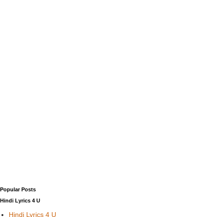
Popular Posts
Hindi Lyrics 4 U
Hindi Lyrics 4 U