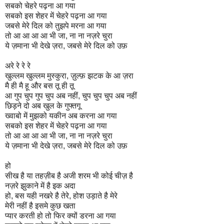
सबको चेहरे पढ़ना आ गया
सबको इस शेहर में चेहरे पढ़ना आ गया
जबसे मेरे दिल को तुझपे मरना आ गया
तो आ आ आ आ भी जा, ना ना नज़रे चुरा
ये ज़माना भी देखे ज़रा, जबसे मेरे दिल को उफ़
अरे रे रे रे
खुल्लम खुल्लम मुस्कुरा, ज़ुल्फ़ झटक के आ ज़रा
मै ही मै हू और बस तू ही तू
आ गुप चुप गुप चुप अब नहीं, चुप चुप चुप अब नहीं
छिड़ने दो अब खुल के गुफ्तगू
ख्वाबो में मुझको यकीन अब करना आ गया
सबको इस शेहर में चेहरे पढ़ना आ गया
तो आ आ आ आ भी जा, ना ना नज़रे चुरा
ये ज़माना भी देखे ज़रा, जबसे मेरे दिल को उफ़
हो
सीख है या तहज़ीब है अजी शरम भी कोई चीज़ है
नज़रे झुकाने में है इक अदा
हो, बस यही नखरे है तेरे, होश उड़ाते है मेरे
मेरी नहीं है इसमे कुछ खता
प्यार करती हो तो फिर क्यों डरना आ गया