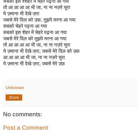
सबको इस श्शेहर में चेहरे पढ़ना आ गया
तो आ आ आ आ भी जा, ना ना नज़रे चुरा
ये ज़माना भी देखे ज़रा
जबसे मेरे दिल को उफ़, तुझपे मरना आ गया
सबको चेहरे पढ़ना आ गया
सबको इस शेहर में चेहरे पढ़ना आ गया
जबसे मेरे दिल को तुझपे मरना आ गया
तो आ आ आ आ भी जा, ना ना नज़रे चुरा
ये ज़माना भी देखे ज़रा, जबसे मेरे दिल को उफ़
आ आ आ आ भी जा, ना ना नज़रे चुरा
ये ज़माना भी देखे ज़रा, जबसे मेरे उफ़
Unknown
Share
No comments:
Post a Comment