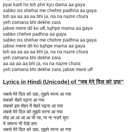
pyar karti ho toh phir kyu darna aa gaya
sabko iss shehar me chehre padhna aa gaya
toh aa aa aa aa bhi ja, na na nazre chura
yeh zamana bhi dekhe zara
jabse mere dil ko uff, tujhpe marna aa gaya
sabko chehre padhna aa gaya
sabko iss shehar me chehre padhna aa gaya
jabse mere dil ko tujhpe marna aa gaya
toh aa aa aa aa bhi ja, na na nazre chura
yeh zamana bhi dekhe zara
aa aa aa aa bhi ja, na na nazre chura
yeh zamana bhi dekhe zara, jabse mere uff
Lyrics in Hindi (Unicode) of "जब मेरे दिल को उफ़
"
जबसे मेरे दिल को उफ़, तुझपे मरना आ गया
सबको चेहरे पढ़ना आ गया
सबको इस शेहर में चेहरे पढ़ना आ गया
जबसे मेरे दिल को तुझपे मरना आ गया
तोह आ आ आ आ भी जा, ना ना नज़रे चुरा
ये ज़माना भी देखे ज़रा
जबसे मेरे दिल को उफ़, तुझपे मरना आ गया