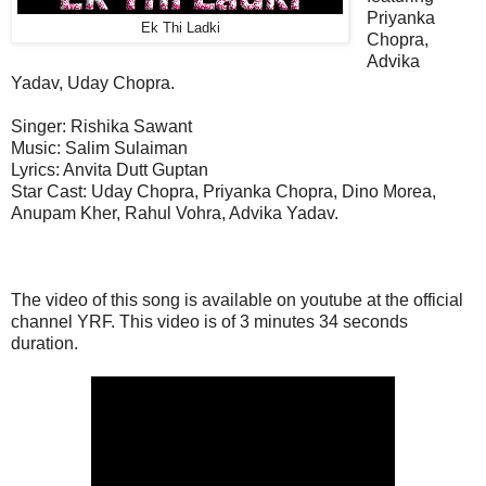
Priyanka
Ek Thi Ladki
Chopra,
Advika
Yadav, Uday Chopra.
Singer:
Rishika Sawant
Music: Salim Sulaiman
Lyrics: Anvita Dutt Guptan
Star Cast: Uday Chopra, Priyanka Chopra, Dino Morea,
Anupam Kher, Rahul Vohra, Advika Yadav.
The video of this song is available on youtube at the official
channel YRF. This video is of 3 minutes 34 seconds
duration.