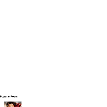
Popular Posts