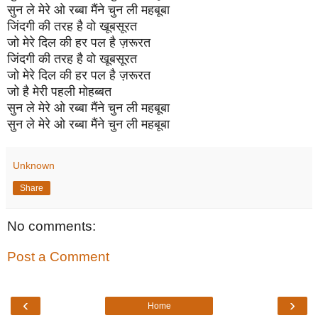
सुन ले मेरे ओ रब्बा मैंने चुन ली महबूबा
जिंदगी की तरह है वो खूबसूरत
जो मेरे दिल की हर पल है ज़रूरत
जिंदगी की तरह है वो खूबसूरत
जो मेरे दिल की हर पल है ज़रूरत
जो है मेरी पहली मोहब्बत
सुन ले मेरे ओ रब्बा मैंने चुन ली महबूबा
सुन ले मेरे ओ रब्बा मैंने चुन ली महबूबा
Unknown
Share
No comments:
Post a Comment
‹
›
Home