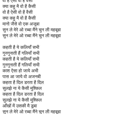
वो है ऐसी वो है वैसी
क्या कहु मै वो है कैसी
वो है ऐसी वो है वैसी
क्या कहु मै वो है कैसी
मानो जैसे वो एक अजूबा
सुन ले मेरे ओ रब्बा मैंने चुन ली महबूबा
सुन ले मेरे ओ रब्बा मैंने चुन ली महबूबा
कहती है ये कलियाँ सभी
गुनगुनाती हैं गलियाँ सभी
कहती है ये कलियाँ सभी
गुनगुनाती हैं गलियाँ सभी
काश ऐसा हो जाये अभी
पास आ जाये वो अजनबी
कहता है दिल डरता है दिल
सुलझे ना ये कैसी मुश्किल
कहता है दिल डरता है दिल
सुलझे ना ये कैसी मुश्किल
आँखों में उसकी मै डूबा
सुन ले मेरे ओ रब्बा मैंने चुन ली महबूबा