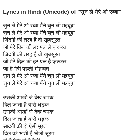
Lyrics in Hindi (Unicode) of "
सुन ले मेरे ओ रब्बा
"
सुन ले मेरे ओ रब्बा मैंने चुन ली महबूबा
सुन ले मेरे ओ रब्बा मैंने चुन ली महबूबा
जिंदगी की तरह है वो खुबसूरत
जो मेरे दिल की हर पल है ज़रूरत
जिंदगी की तरह है वो खुबसूरत
जो मेरे दिल की हर पल है ज़रूरत
जो है मेरी पहली मोहब्बत
सुन ले मेरे ओ रब्बा मैंने चुन ली महबूबा
सुन ले मेरे ओ रब्बा मैंने चुन ली महबूबा
उसकी आखों से देख चमक
दिल जाता है यारो धड़क
उसकी आखों से देख चमक
दिल जाता है यारो धड़क
सादगी की हो ऐसी मूरत
दिल को भाती है भोली सूरत