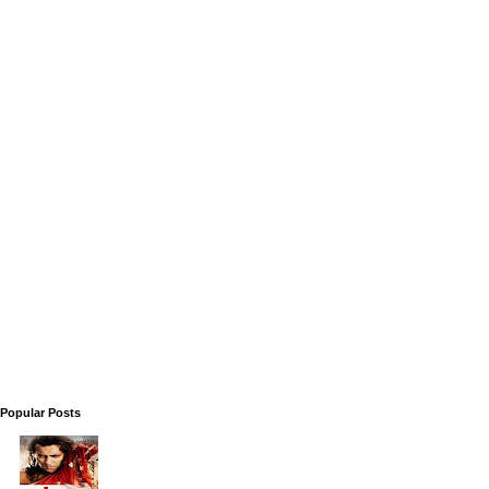
Popular Posts