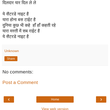
दिलदार यार दिल ले ले
ये सैटरडे नाइट है
यारा होना बस टाईट है
दुनिया कुछ भी कहे हाँ हाँ कहती रहे
यारा मस्ती में सब राईट है
ये सैटरडे नाइट है
Unknown
Share
No comments:
Post a Comment
‹
›
Home
View web version