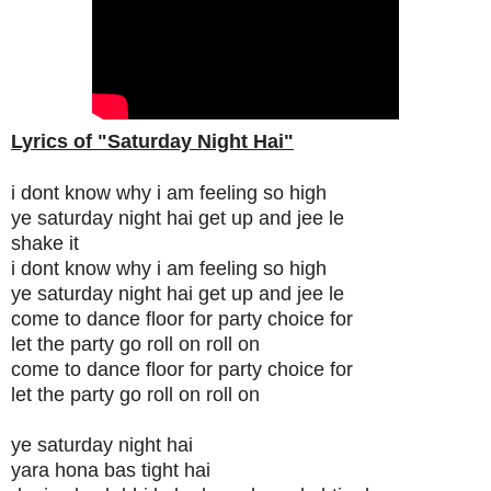
Lyrics of "Saturday Night Hai"
i dont know why i am feeling so high
ye saturday night hai get up and jee le
shake it
i dont know why i am feeling so high
ye saturday night hai get up and jee le
come to dance floor for party choice for
let the party go roll on roll on
come to dance floor for party choice for
let the party go roll on roll on
ye saturday night hai
yara hona bas tight hai