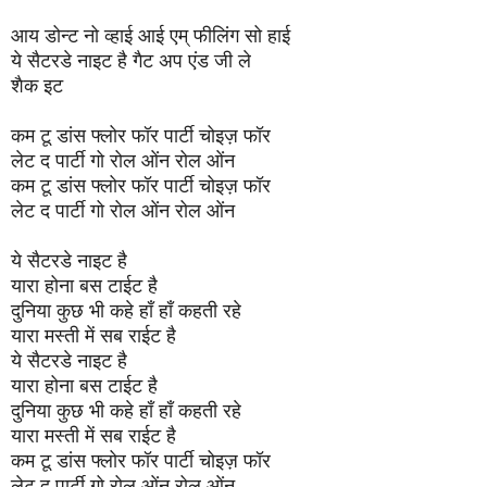
आय डोन्ट नो व्हाई आई एम् फीलिंग सो हाई
ये सैटरडे नाइट है गैट अप एंड जी ले
शैक इट
कम टू डांस फ्लोर फॉर पार्टी चोइज़ फॉर
लेट द पार्टी गो रोल ओंन रोल ओंन
कम टू डांस फ्लोर फॉर पार्टी चोइज़ फॉर
लेट द पार्टी गो रोल ओंन रोल ओंन
ये सैटरडे नाइट है
यारा होना बस टाईट है
दुनिया कुछ भी कहे हाँ हाँ कहती रहे
यारा मस्ती में सब राईट है
ये सैटरडे नाइट है
यारा होना बस टाईट है
दुनिया कुछ भी कहे हाँ हाँ कहती रहे
यारा मस्ती में सब राईट है
कम टू डांस फ्लोर फॉर पार्टी चोइज़ फॉर
लेट द पार्टी गो रोल ओंन रोल ओंन