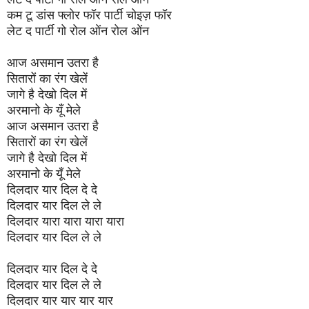
कम टू डांस फ्लोर फॉर पार्टी चोइज़ फॉर
लेट द पार्टी गो रोल ओंन रोल ओंन
आज असमान उतरा है
सितारों का रंग खेलें
जागे है देखो दिल में
अरमानो के यूँ मेले
आज असमान उतरा है
सितारों का रंग खेलें
जागे है देखो दिल में
अरमानो के यूँ मेले
दिलदार यार दिल दे दे
दिलदार यार दिल ले ले
दिलदार यारा यारा यारा यारा
दिलदार यार दिल ले ले
दिलदार यार दिल दे दे
दिलदार यार दिल ले ले
दिलदार यार यार यार यार