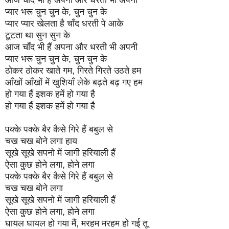
प्यार भरू चुन चुन के, चुन चुन के
प्यार प्यार खेलता है चाँद धरती पे आके
टूटता था सुन सुन के
आज चाँद भी हैं अपना और धरती भी अपनी
प्यार भरू चुन चुन के, चुन चुन के
ठोकर ठोकर खाते गम, गिरते गिरते उठते हम
आँखों आँखों में खुशियाँ लेके बढ़ते बढ़ गए हम
हो गया हैं इशक हमें हो गया है
हो गया हैं इशक हमें हो गया है
पक्के पक्के बैर कैसे गिरे हैं बबुल से
चख चख बोने लगा हाय
सूखे सूखे सपनो में जागी हरियाली हैं
ऐसा कुछ होने लगा, होने लगा
पक्के पक्के बैर कैसे गिरे हैं बबुल से
चख चख बोने लगा
सूखे सूखे सपनो में जागी हरियाली हैं
ऐसा कुछ होने लगा, होने लगा
घायल घायल हो गया मैं, मरहम मरहम हो गई तू