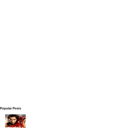
Popular Posts