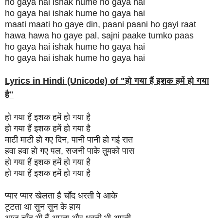
ho gaya hai ishak hume ho gaya hai
ho gaya hai ishak hume ho gaya hai
maati maati ho gaye din, paani paani ho gayi raat
hawa hawa ho gaye pal, sajni paake tumko paas
ho gaya hai ishak hume ho gaya hai
ho gaya hai ishak hume ho gaya hai
Lyrics in Hindi (Unicode) of "
हो गया हैं इशक हमें हो गया
है
"
हो गया हैं इशक हमें हो गया है
हो गया हैं इशक हमें हो गया है
माटी माटी हो गए दिन, पानी पानी हो गई रात
हवा हवा हो गए पल, सजनी पाके तुमको पास
हो गया हैं इशक हमें हो गया है
हो गया हैं इशक हमें हो गया है
प्यार प्यार खेलता है चाँद धरती पे आके
टूटता था सुन सुन के हाय
आज चाँद भी हैं अपना और धरती भी अपनी