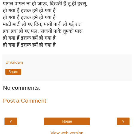
पागल पागल ना हो जाऊ, दिखती हैं तू ही हरसू
हो गया हैं इशक हमें हो गया है
हो गया हैं इशक हमें हो गया है
माटी माटी हो गए दिन, पानी पानी हो गई रात
हवा हवा हो गए पल, सजनी पाके तुमको पास
हो गया हैं इशक हमें हो गया है
हो गया हैं इशक हमें हो गया है
Unknown
Share
No comments:
Post a Comment
‹
›
Home
View web version