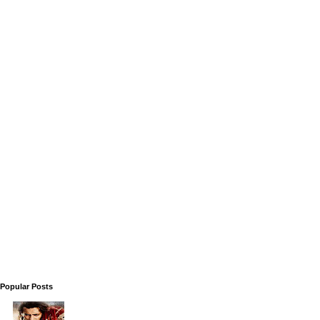
Popular Posts