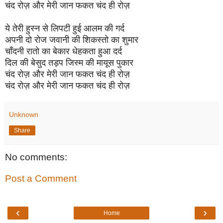
चंद रोज़ और मेरी जान फकत चंद ही रोज़
ये तेरी हुस्न से लिपटी हुई आलम की गर्द
अपनी दो रोज जवानी की शिकस्तो का शुमार
चाँदनी रातो का बेकार धेहकता हुआ दर्द
दिल की बेसुद तड़प जिस्म की मायूस पुकार
चंद रोज़ और मेरी जान फकत चंद ही रोज़
चंद रोज़ और मेरी जान फकत चंद ही रोज़
Unknown
Share
No comments:
Post a Comment
‹
›
Home