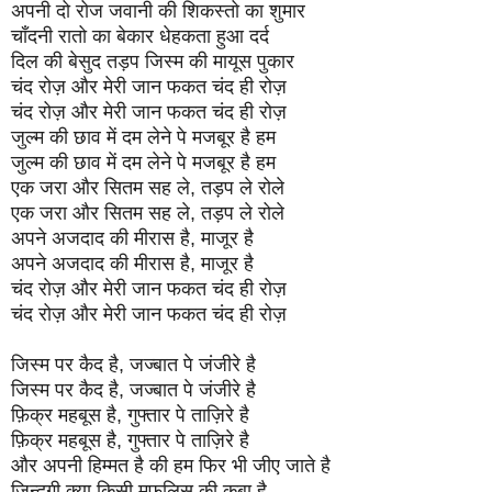
अपनी दो रोज जवानी की शिकस्तो का शुमार
चाँदनी रातो का बेकार धेहकता हुआ दर्द
दिल की बेसुद तड़प जिस्म की मायूस पुकार
चंद रोज़ और मेरी जान फकत चंद ही रोज़
चंद रोज़ और मेरी जान फकत चंद ही रोज़
जुल्म की छाव में दम लेने पे मजबूर है हम
जुल्म की छाव में दम लेने पे मजबूर है हम
एक जरा और सितम सह ले, तड़प ले रोले
एक जरा और सितम सह ले, तड़प ले रोले
अपने अजदाद की मीरास है, माजूर है
अपने अजदाद की मीरास है, माजूर है
चंद रोज़ और मेरी जान फकत चंद ही रोज़
चंद रोज़ और मेरी जान फकत चंद ही रोज़
जिस्म पर कैद है, जज्बात पे जंजीरे है
जिस्म पर कैद है, जज्बात पे जंजीरे है
फ़िक्र महबूस है, गुफ्तार पे ताज़िरे है
फ़िक्र महबूस है, गुफ्तार पे ताज़िरे है
और अपनी हिम्मत है की हम फिर भी जीए जाते है
ज़िन्दगी क्या किसी मुफलिस की कबा है