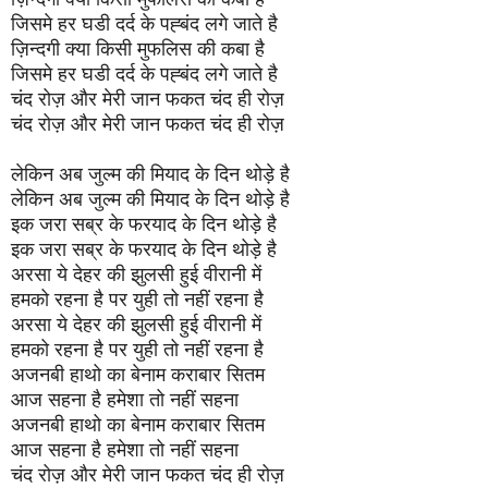
जिसमे हर घडी दर्द के पह्बंद लगे जाते है
ज़िन्दगी क्या किसी मुफलिस की कबा है
जिसमे हर घडी दर्द के पह्बंद लगे जाते है
चंद रोज़ और मेरी जान फकत चंद ही रोज़
चंद रोज़ और मेरी जान फकत चंद ही रोज़
लेकिन अब जुल्म की मियाद के दिन थोड़े है
लेकिन अब जुल्म की मियाद के दिन थोड़े है
इक जरा सब्र के फरयाद के दिन थोड़े है
इक जरा सब्र के फरयाद के दिन थोड़े है
अरसा ये देहर की झुलसी हुई वीरानी में
हमको रहना है पर युही तो नहीं रहना है
अरसा ये देहर की झुलसी हुई वीरानी में
हमको रहना है पर युही तो नहीं रहना है
अजनबी हाथो का बेनाम कराबार सितम
आज सहना है हमेशा तो नहीं सहना
अजनबी हाथो का बेनाम कराबार सितम
आज सहना है हमेशा तो नहीं सहना
चंद रोज़ और मेरी जान फकत चंद ही रोज़