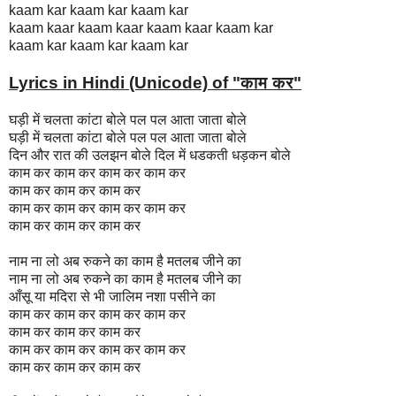
kaam kar kaam kar kaam kar
kaam kaar kaam kaar kaam kaar kaam kar
kaam kar kaam kar kaam kar
Lyrics in Hindi (Unicode) of "काम कर
"
घड़ी में चलता कांटा बोले पल पल आता जाता बोले
घड़ी में चलता कांटा बोले पल पल आता जाता बोले
दिन और रात की उलझन बोले दिल में धडकती धड़कन बोले
काम कर काम कर काम कर काम कर
काम कर काम कर काम कर
काम कर काम कर काम कर काम कर
काम कर काम कर काम कर
नाम ना लो अब रुकने का काम है मतलब जीने का
नाम ना लो अब रुकने का काम है मतलब जीने का
आँसू या मदिरा से भी जालिम नशा पसीने का
काम कर काम कर काम कर काम कर
काम कर काम कर काम कर
काम कर काम कर काम कर काम कर
काम कर काम कर काम कर