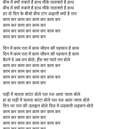
बीच में क्यों रुकते है हाथ मौके तलाशते है हाथ
बीच में क्यों रुकते है हाथ मौके तलाशते है हाथ
हर दो दिन के बीचो बीच टांग अड़ाती क्यों है रात
काम कर काम कर काम कर काम कर
काम कर काम कर काम कर
काम कर काम कर काम कर काम कर
काम कर काम कर काम कर
दिन में काम रात में काम जीवन की पहचान है काम
दिन में काम रात में काम जीवन की पहचान है काम
बैठने दे अब तन बोले, हँस मत प्यारे मन बोले
काम कर काम कर काम कर काम कर
काम कर काम कर काम कर
काम कर काम कर काम कर काम कर
काम कर काम कर काम कर
घड़ी में चलता कांटा बोले पल पल आता जाता बोले
हा हा घड़ी में चलता कांटा बोले पल पल आता जाता बोले
दिन भर रात की उलझन बोले दिल में धडकती धड़कन बोले
काम कर काम कर काम कर काम कर
काम कर काम कर काम कर
काम कर काम कर काम कर काम कर
काम कर काम कर काम कर